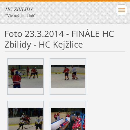
HC ZBILIDY
"Víc než jen klub"
Foto 23.3.2014 - FINÁLE HC
Zbilidy - HC Kejžlice